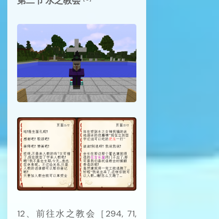
第二节 水之教会
12、前往水之教会［294, 71,