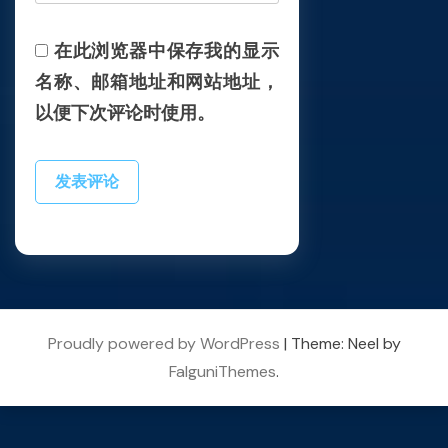
在此浏览器中保存我的显示
名称、邮箱地址和网站地址，
以便下次评论时使用。
Proudly powered by WordPress
|
Theme: Neel by
FalguniThemes
.