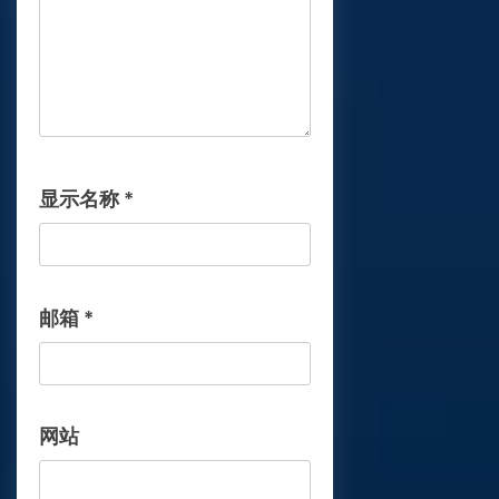
显示名称
*
邮箱
*
网站