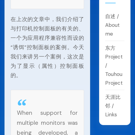
自述 /
在上次的文章中，我们介绍了
About
与打印机控制面板的有关的、
me
一个为应用程序兼容性而设的
“诱饵”控制面板的案例。今天
东方
我们来讲另一个案例，这次是
Project
/
为了显示（属性）控制面板
Touhou
的。
Project
天涯比
邻 /
When support for
Links
multiple monitors was
being developed, a