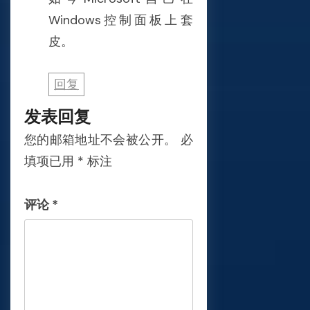
Windows控制面板上套
皮。
回复
发表回复
您的邮箱地址不会被公开。
必
填项已用
*
标注
评论
*